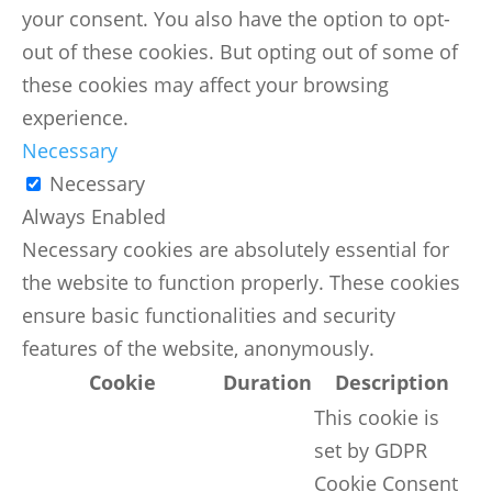
your consent. You also have the option to opt-
out of these cookies. But opting out of some of
these cookies may affect your browsing
experience.
Necessary
Necessary
Always Enabled
Necessary cookies are absolutely essential for
the website to function properly. These cookies
ensure basic functionalities and security
features of the website, anonymously.
Cookie
Duration
Description
This cookie is
set by GDPR
Cookie Consent