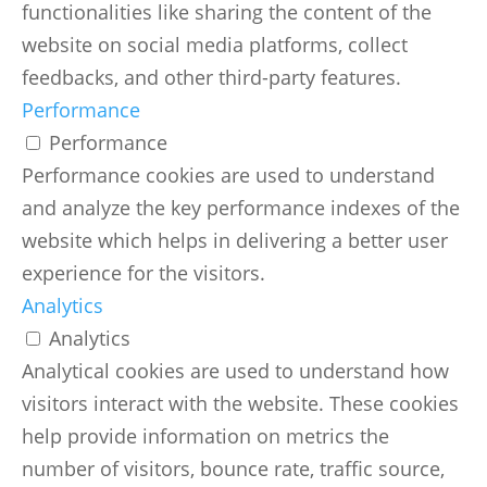
functionalities like sharing the content of the
website on social media platforms, collect
feedbacks, and other third-party features.
Performance
Performance
Performance cookies are used to understand
and analyze the key performance indexes of the
website which helps in delivering a better user
experience for the visitors.
Analytics
Analytics
Analytical cookies are used to understand how
visitors interact with the website. These cookies
help provide information on metrics the
number of visitors, bounce rate, traffic source,