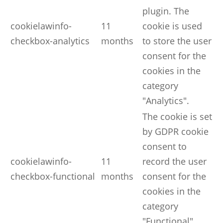
plugin. The
cookielawinfo-
11
cookie is used
checkbox-analytics
months
to store the user
consent for the
cookies in the
category
"Analytics".
The cookie is set
by GDPR cookie
consent to
cookielawinfo-
11
record the user
checkbox-functional
months
consent for the
cookies in the
category
"Functional".