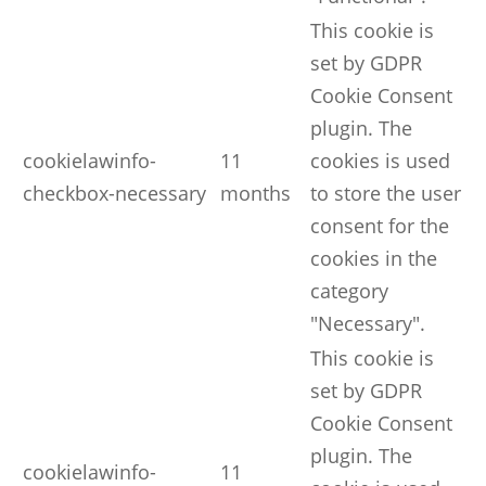
This cookie is
set by GDPR
Cookie Consent
plugin. The
cookielawinfo-
11
cookies is used
checkbox-necessary
months
to store the user
consent for the
cookies in the
category
"Necessary".
This cookie is
set by GDPR
Cookie Consent
plugin. The
cookielawinfo-
11