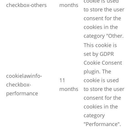
cookie is used
checkbox-others
months
to store the user
consent for the
cookies in the
category "Other.
This cookie is
set by GDPR
Cookie Consent
plugin. The
cookielawinfo-
11
cookie is used
checkbox-
months
to store the user
performance
consent for the
cookies in the
category
"Performance".