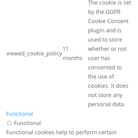
The cookie is set
by the GDPR
Cookie Consent
plugin and is
used to store
11
whether or not
viewed_cookie_policy
months
user has
consented to
the use of
cookies. It does
not store any
personal data.
Functional
Functional
Functional cookies help to perform certain