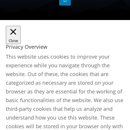
Close
Privacy Overview
This website uses cookies to improve your
experience while you navigate through the
website. Out of these, the cookies that are
categorized as necessary are stored on your
browser as they are essential for the working of
basic functionalities of the website. We also use
third-party cookies that help us analyze and
understand how you use this website. These
cookies will be stored in your browser only with