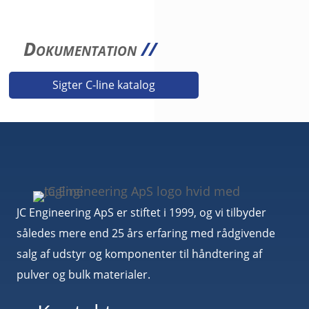
Dokumentation
//
Sigter C-line katalog
JC Engineering ApS er stiftet i 1999, og vi tilbyder
således mere end 25 års erfaring med rådgivende
salg af udstyr og komponenter til håndtering af
pulver og bulk materialer.