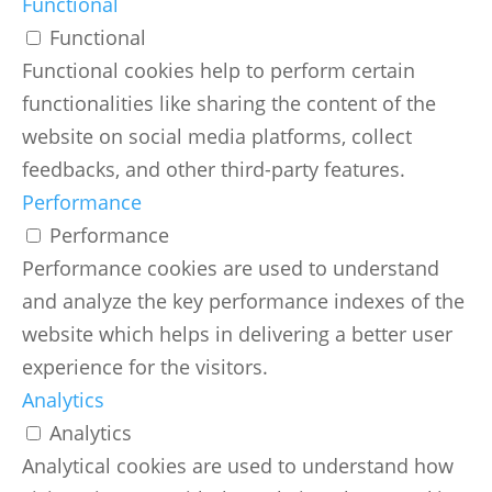
Functional
Functional
Functional cookies help to perform certain
functionalities like sharing the content of the
website on social media platforms, collect
feedbacks, and other third-party features.
Performance
Performance
Performance cookies are used to understand
and analyze the key performance indexes of the
website which helps in delivering a better user
experience for the visitors.
Analytics
Analytics
Analytical cookies are used to understand how