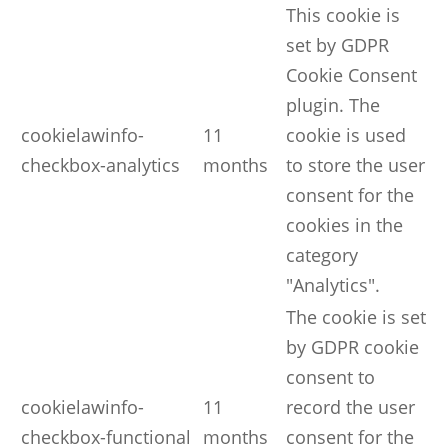
This cookie is
set by GDPR
Cookie Consent
plugin. The
cookielawinfo-
11
cookie is used
checkbox-analytics
months
to store the user
consent for the
cookies in the
category
"Analytics".
The cookie is set
by GDPR cookie
consent to
cookielawinfo-
11
record the user
checkbox-functional
months
consent for the