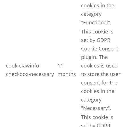
cookies in the
category
"Functional".
This cookie is
set by GDPR
Cookie Consent
plugin. The
cookielawinfo-
11
cookies is used
checkbox-necessary
months
to store the user
consent for the
cookies in the
category
"Necessary".
This cookie is
set by GDPR