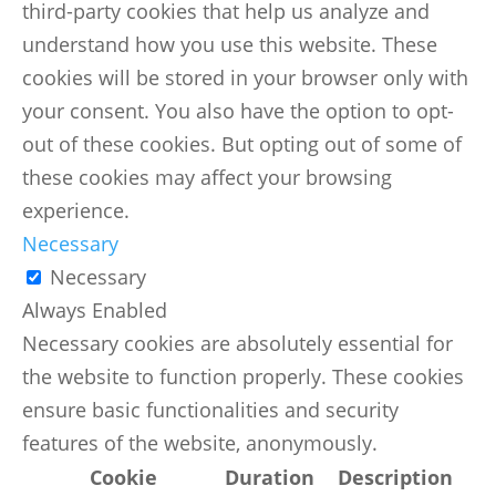
third-party cookies that help us analyze and
understand how you use this website. These
cookies will be stored in your browser only with
your consent. You also have the option to opt-
out of these cookies. But opting out of some of
these cookies may affect your browsing
experience.
Necessary
Necessary
Always Enabled
Necessary cookies are absolutely essential for
the website to function properly. These cookies
ensure basic functionalities and security
features of the website, anonymously.
Cookie
Duration
Description