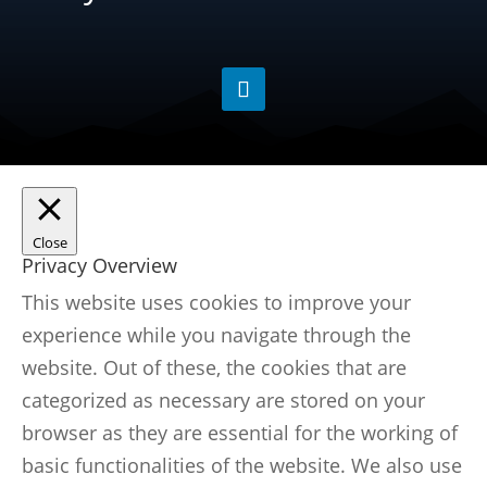
Close
Privacy Overview
This website uses cookies to improve your
experience while you navigate through the
website. Out of these, the cookies that are
categorized as necessary are stored on your
browser as they are essential for the working of
basic functionalities of the website. We also use