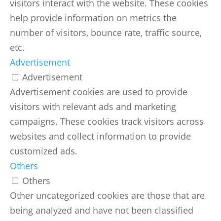
visitors interact with the website. These cookies
help provide information on metrics the
number of visitors, bounce rate, traffic source,
etc.
Advertisement
Advertisement
Advertisement cookies are used to provide
visitors with relevant ads and marketing
campaigns. These cookies track visitors across
websites and collect information to provide
customized ads.
Others
Others
Other uncategorized cookies are those that are
being analyzed and have not been classified