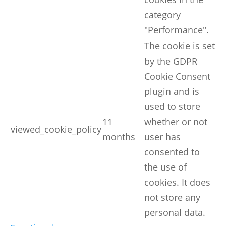
category
"Performance".
The cookie is set
by the GDPR
Cookie Consent
plugin and is
used to store
11
whether or not
viewed_cookie_policy
months
user has
consented to
the use of
cookies. It does
not store any
personal data.