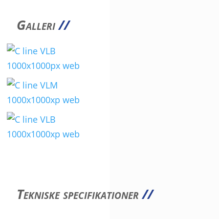
Galleri
//
Tekniske specifikationer
//