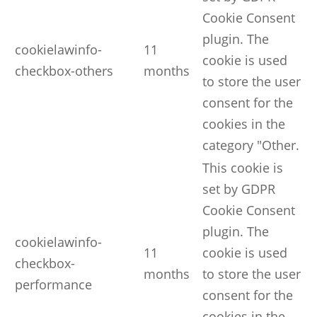
Cookie Consent
plugin. The
cookielawinfo-
11
cookie is used
checkbox-others
months
to store the user
consent for the
cookies in the
category "Other.
This cookie is
set by GDPR
Cookie Consent
plugin. The
cookielawinfo-
11
cookie is used
checkbox-
months
to store the user
performance
consent for the
cookies in the