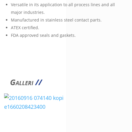
Versatile in its application to all process lines and all
major industries.
Manufactured in stainless steel contact parts.
ATEX certified.
FDA approved seals and gaskets.
Galleri
//