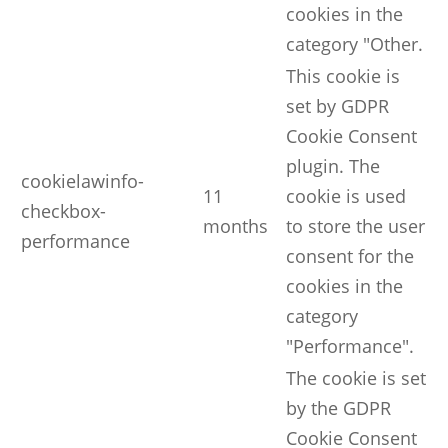
cookies in the
category "Other.
This cookie is
set by GDPR
Cookie Consent
plugin. The
cookielawinfo-
11
cookie is used
checkbox-
months
to store the user
performance
consent for the
cookies in the
category
"Performance".
The cookie is set
by the GDPR
Cookie Consent