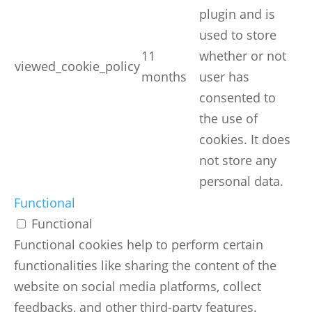
plugin and is
used to store
11
whether or not
viewed_cookie_policy
months
user has
consented to
the use of
cookies. It does
not store any
personal data.
Functional
Functional
Functional cookies help to perform certain
functionalities like sharing the content of the
website on social media platforms, collect
feedbacks, and other third-party features.