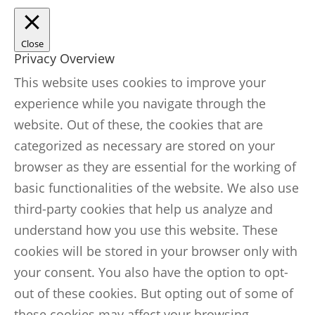
Close
Privacy Overview
This website uses cookies to improve your
experience while you navigate through the
website. Out of these, the cookies that are
categorized as necessary are stored on your
browser as they are essential for the working of
basic functionalities of the website. We also use
third-party cookies that help us analyze and
understand how you use this website. These
cookies will be stored in your browser only with
your consent. You also have the option to opt-
out of these cookies. But opting out of some of
these cookies may affect your browsing