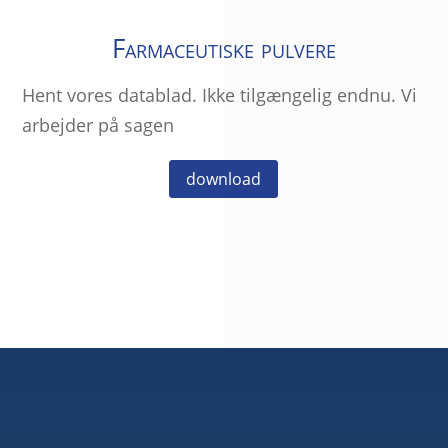
Farmaceutiske pulvere
Hent vores datablad. Ikke tilgængelig endnu. Vi
arbejder på sagen
download