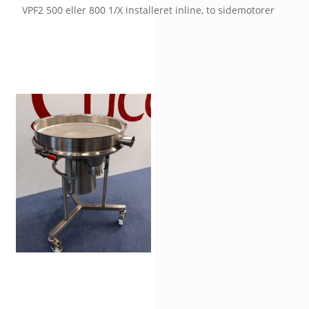
VPF2 500 eller 800 1/X installeret inline, to sidemotorer