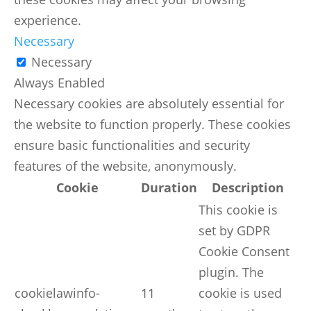
experience.
Necessary
Necessary
Always Enabled
Necessary cookies are absolutely essential for
the website to function properly. These cookies
ensure basic functionalities and security
features of the website, anonymously.
Cookie
Duration
Description
This cookie is
set by GDPR
Cookie Consent
plugin. The
cookielawinfo-
11
cookie is used