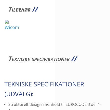
Tilbehør
//
Tekniske specifikationer
//
TEKNISKE SPECIFIKATIONER
(UDVALG):
Strukturelt design i henhold til EUROCODE 3 del 4-