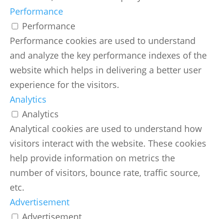
Performance
Performance
Performance cookies are used to understand
and analyze the key performance indexes of the
website which helps in delivering a better user
experience for the visitors.
Analytics
Analytics
Analytical cookies are used to understand how
visitors interact with the website. These cookies
help provide information on metrics the
number of visitors, bounce rate, traffic source,
etc.
Advertisement
Advertisement