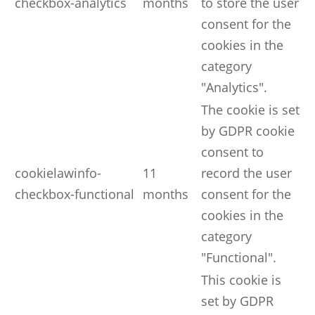
checkbox-analytics
months
to store the user
consent for the
cookies in the
category
"Analytics".
The cookie is set
by GDPR cookie
consent to
cookielawinfo-
11
record the user
checkbox-functional
months
consent for the
cookies in the
category
"Functional".
This cookie is
set by GDPR