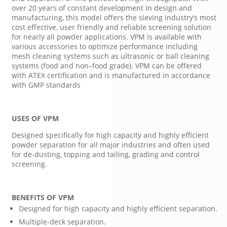
over 20 years of constant development in design and
manufacturing, this model offers the sieving industry’s most
cost effective, user friendly and reliable screening solution
for nearly all powder applications. VPM is available with
various accessories to optimize performance including
mesh cleaning systems such as ultrasonic or ball cleaning
systems (food and non–food grade). VPM can be offered
with ATEX certification and is manufactured in accordance
with GMP standards
USES OF VPM
Designed specifically for high capacity and highly efficient
powder separation for all major industries and often used
for de-dusting, topping and tailing, grading and control
screening.
BENEFITS OF VPM
Designed for high capacity and highly efficient separation.
Multiple-deck separation.