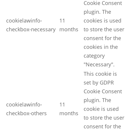
Cookie Consent
plugin. The
cookielawinfo-
11
cookies is used
checkbox-necessary
months
to store the user
consent for the
cookies in the
category
"Necessary".
This cookie is
set by GDPR
Cookie Consent
plugin. The
cookielawinfo-
11
cookie is used
checkbox-others
months
to store the user
consent for the