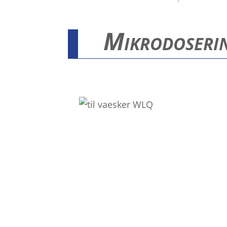
Mikrodoserin