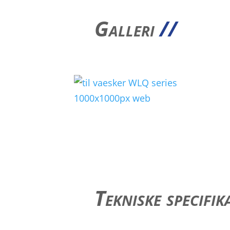
Galleri
//
Tekniske specifik