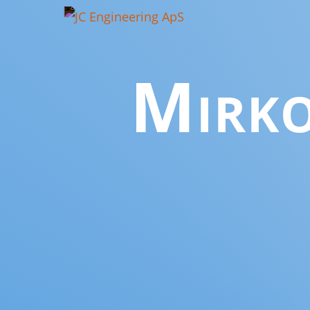
Mirko