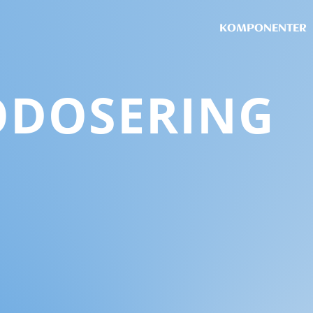
KOMPONENTER
dosering