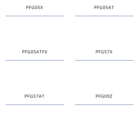
PFG05X
PFG05AT
PFG05ATFV
PFG57X
PFG57AT
PFG09Z