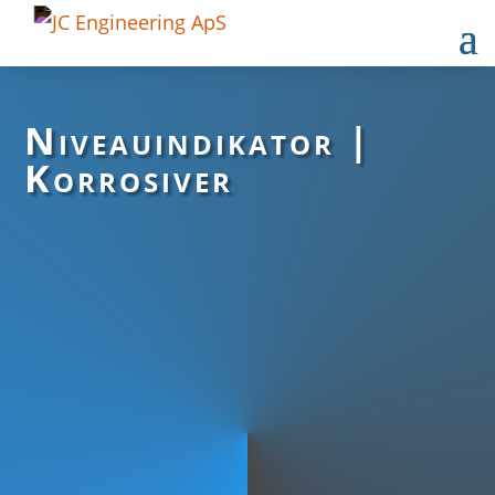
Niveauindikator |
Korrosiver