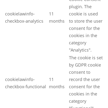
plugin. The
cookielawinfo-
11
cookie is used
checkbox-analytics
months
to store the user
consent for the
cookies in the
category
"Analytics".
The cookie is set
by GDPR cookie
consent to
cookielawinfo-
11
record the user
checkbox-functional
months
consent for the
cookies in the
category