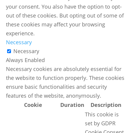
your consent. You also have the option to opt-
out of these cookies. But opting out of some of
these cookies may affect your browsing
experience.
Necessary
Necessary
Always Enabled
Necessary cookies are absolutely essential for
the website to function properly. These cookies
ensure basic functionalities and security
features of the website, anonymously.
Cookie
Duration
Description
This cookie is
set by GDPR
Cookie Consent