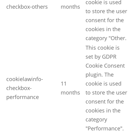
cookie is used
checkbox-others
months
to store the user
consent for the
cookies in the
category "Other.
This cookie is
set by GDPR
Cookie Consent
plugin. The
cookielawinfo-
11
cookie is used
checkbox-
months
to store the user
performance
consent for the
cookies in the
category
"Performance".