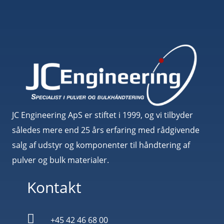
JC Engineering ApS er stiftet i 1999, og vi tilbyder
således mere end 25 års erfaring med rådgivende
salg af udstyr og komponenter til håndtering af
pulver og bulk materialer.
Kontakt

+45 42 46 68 00