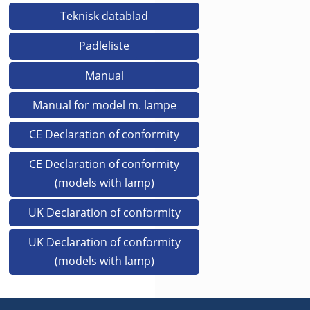
Teknisk datablad
Padleliste
Manual
Manual for model m. lampe
CE Declaration of conformity
CE Declaration of conformity
(models with lamp)
UK Declaration of conformity
UK Declaration of conformity
(models with lamp)