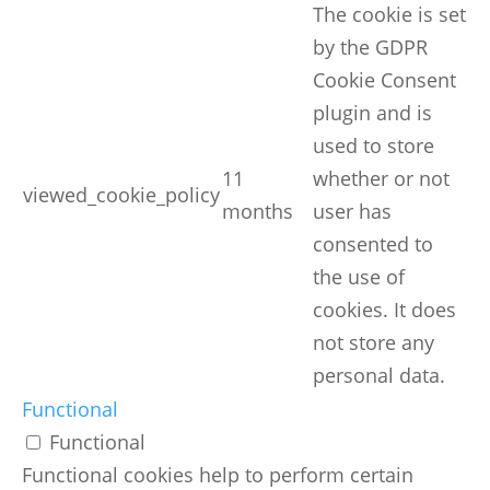
The cookie is set
by the GDPR
Cookie Consent
plugin and is
used to store
11
whether or not
viewed_cookie_policy
months
user has
consented to
the use of
cookies. It does
not store any
personal data.
Functional
Functional
Functional cookies help to perform certain