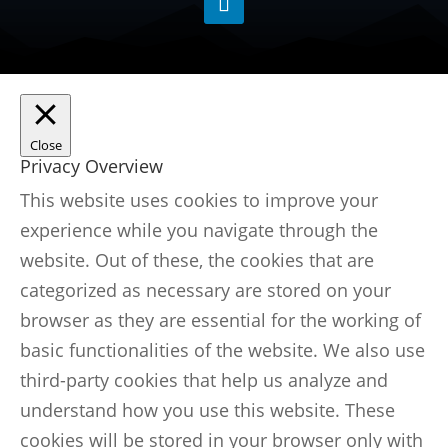
Close
Privacy Overview
This website uses cookies to improve your
experience while you navigate through the
website. Out of these, the cookies that are
categorized as necessary are stored on your
browser as they are essential for the working of
basic functionalities of the website. We also use
third-party cookies that help us analyze and
understand how you use this website. These
cookies will be stored in your browser only with