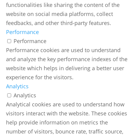
functionalities like sharing the content of the
website on social media platforms, collect
feedbacks, and other third-party features.
Performance
Performance
Performance cookies are used to understand
and analyze the key performance indexes of the
website which helps in delivering a better user
experience for the visitors.
Analytics
Analytics
Analytical cookies are used to understand how
visitors interact with the website. These cookies
help provide information on metrics the
number of visitors, bounce rate, traffic source,