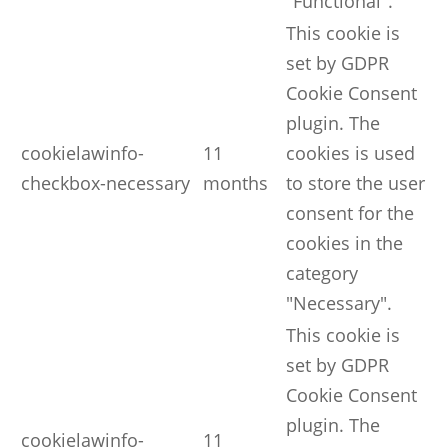
"Functional".
This cookie is
set by GDPR
Cookie Consent
plugin. The
cookielawinfo-
11
cookies is used
checkbox-necessary
months
to store the user
consent for the
cookies in the
category
"Necessary".
This cookie is
set by GDPR
Cookie Consent
plugin. The
cookielawinfo-
11